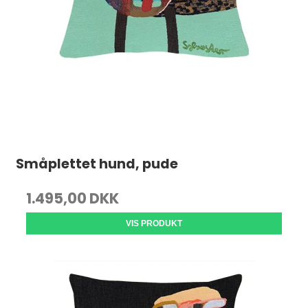
Småplettet hund, pude
1.495,00 DKK
VIS PRODUKT