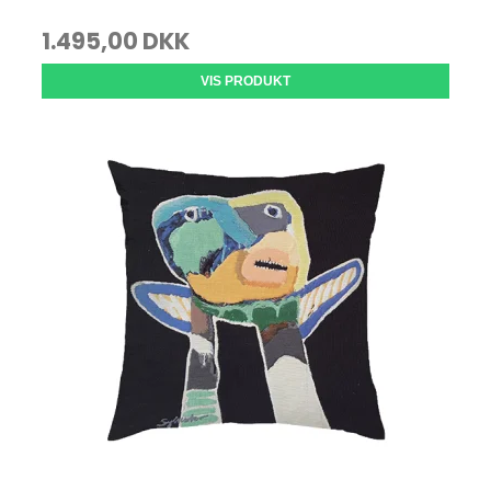
1.495,00 DKK
VIS PRODUKT