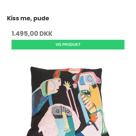
Kiss me, pude
1.495,00 DKK
VIS PRODUKT