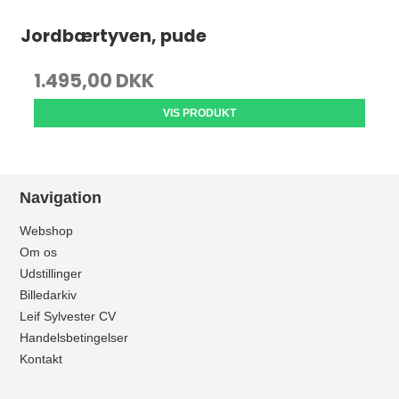
Jordbærtyven, pude
1.495,00 DKK
VIS PRODUKT
Navigation
Webshop
Om os
Udstillinger
Billedarkiv
Leif Sylvester CV
Handelsbetingelser
Kontakt