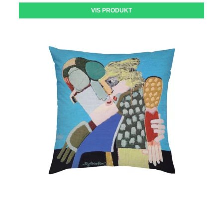
VIS PRODUKT