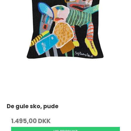
De gule sko, pude
1.495,00 DKK