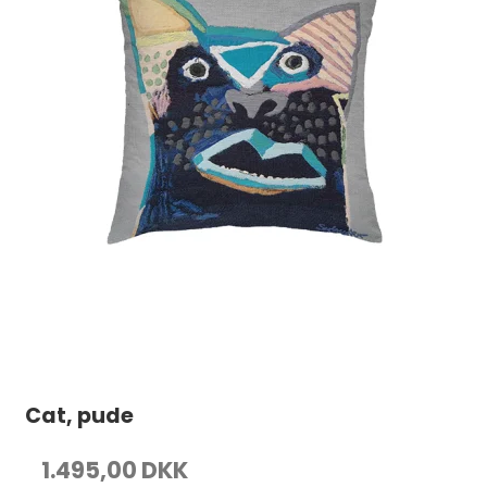
Cat, pude
1.495,00 DKK