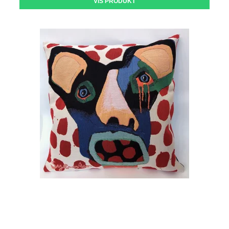
VIS PRODUKT