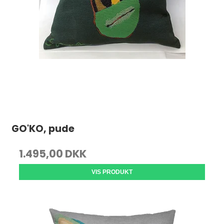
GO'KO, pude
1.495,00 DKK
VIS PRODUKT