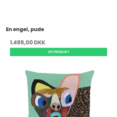
En engel, pude
1.495,00 DKK
VIS PRODUKT