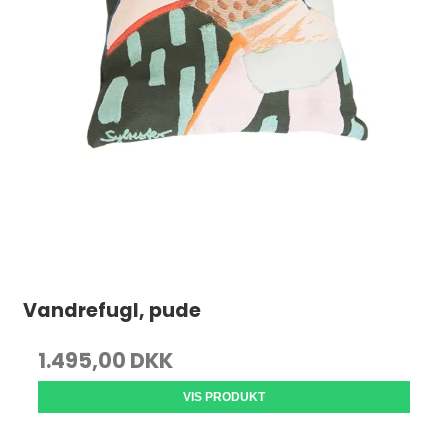
Vandrefugl, pude
1.495,00 DKK
VIS PRODUKT