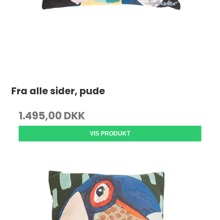
Fra alle sider, pude
1.495,00 DKK
VIS PRODUKT