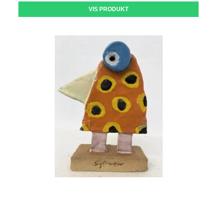
VIS PRODUKT