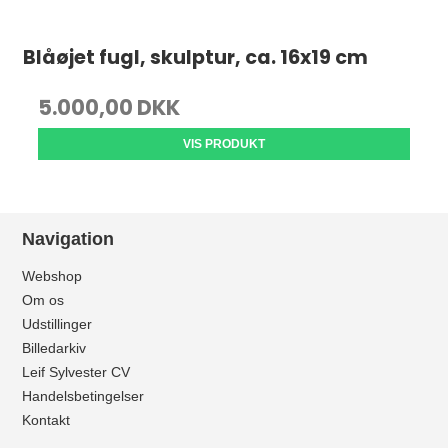
Blåøjet fugl, skulptur, ca. 16x19 cm
5.000,00 DKK
VIS PRODUKT
Navigation
Webshop
Om os
Udstillinger
Billedarkiv
Leif Sylvester CV
Handelsbetingelser
Kontakt