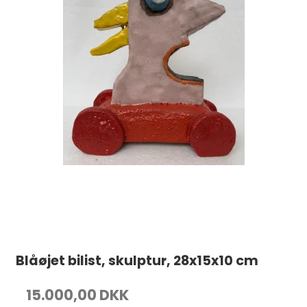
Blåøjet bilist, skulptur, 28x15x10 cm
15.000,00 DKK