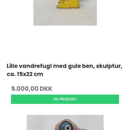
Lille vandrefugl med gule ben, skulptur,
ca. 15x22 cm
5.000,00 DKK
VIS PRODUKT