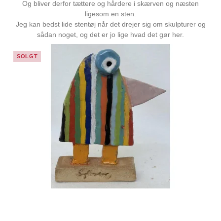
Og bliver derfor tættere og hårdere i skærven og næsten
ligesom en sten.
Jeg kan bedst lide stentøj når det drejer sig om skulpturer og
sådan noget, og det er jo lige hvad det gør her.
SOLGT