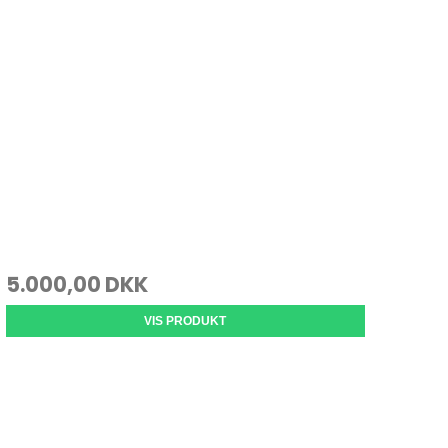
5.000,00 DKK
VIS PRODUKT