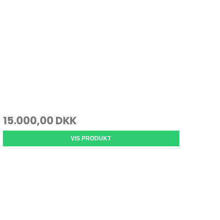
15.000,00 DKK
VIS PRODUKT