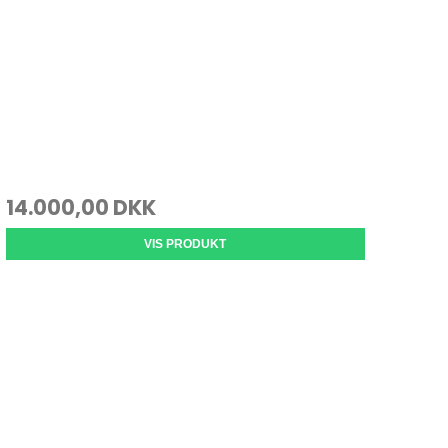
14.000,00 DKK
VIS PRODUKT