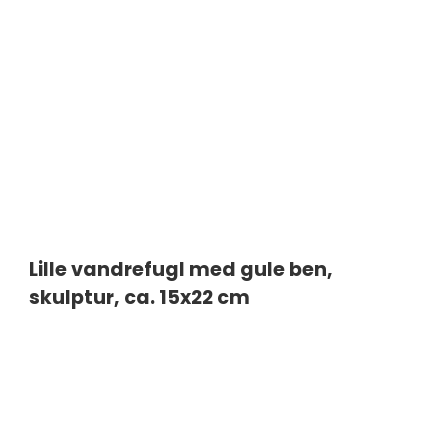
Lille vandrefugl med gule ben,
skulptur, ca. 15x22 cm