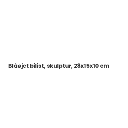
Blåøjet bilist, skulptur, 28x15x10 cm