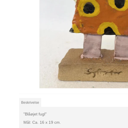
Beskrivelse
"Blåøjet fugl"
Mål: Ca. 16 x 19 cm.