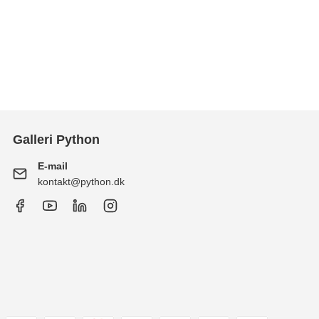
Galleri Python
E-mail
kontakt@python.dk