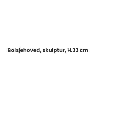
Bolsjehoved, skulptur, H.33 cm