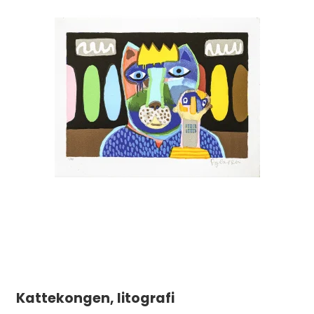
Kattekongen, litografi