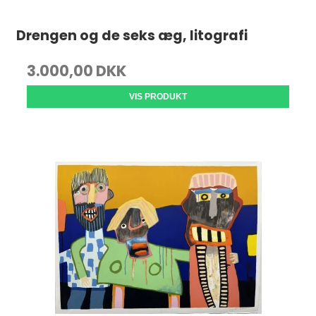
Drengen og de seks æg, litografi
3.000,00 DKK
VIS PRODUKT