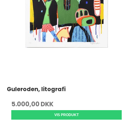
Guleroden, litografi
5.000,00 DKK
VIS PRODUKT