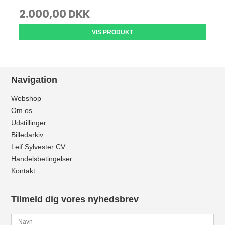
2.000,00 DKK
VIS PRODUKT
Navigation
Webshop
Om os
Udstillinger
Billedarkiv
Leif Sylvester CV
Handelsbetingelser
Kontakt
Tilmeld dig vores nyhedsbrev