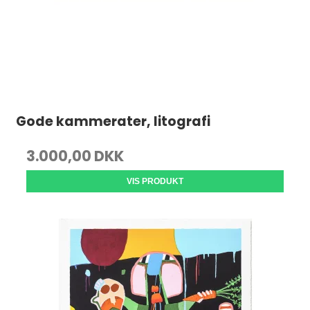
Gode kammerater, litografi
3.000,00 DKK
VIS PRODUKT