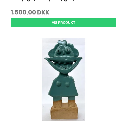
1.500,00 DKK
VIS PRODUKT