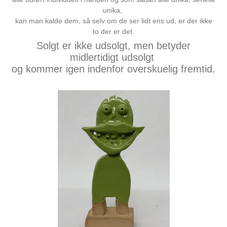
unika,
kan man kalde dem, så selv om de ser lidt ens ud, er der ikke
to der er det.
Solgt er ikke udsolgt, men betyder
midlertidigt udsolgt
og kommer igen indenfor overskuelig fremtid.