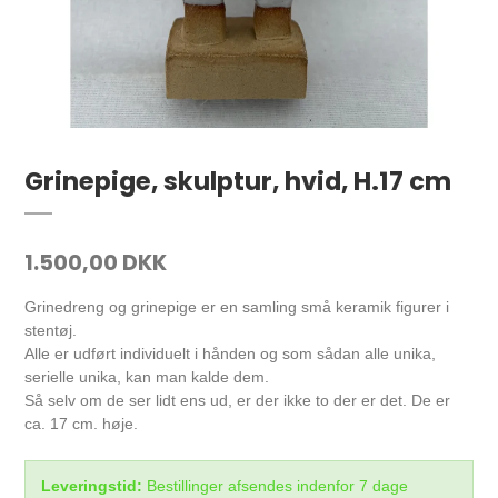
Grinepige, skulptur, hvid, H.17 cm
1.500,00 DKK
Grinedreng og grinepige er en samling små keramik figurer i
stentøj.
Alle er udført individuelt i hånden og som sådan alle unika,
serielle unika, kan man kalde dem.
Så selv om de ser lidt ens ud, er der ikke to der er det. De er
ca. 17 cm. høje.
Leveringstid:
Bestillinger afsendes indenfor 7 dage