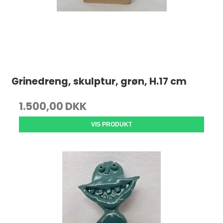
Grinedreng, skulptur, grøn, H.17 cm
1.500,00 DKK
VIS PRODUKT