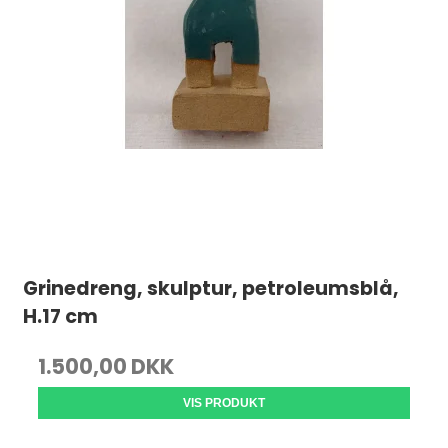
Grinedreng, skulptur, petroleumsblå,
H.17 cm
1.500,00 DKK
VIS PRODUKT